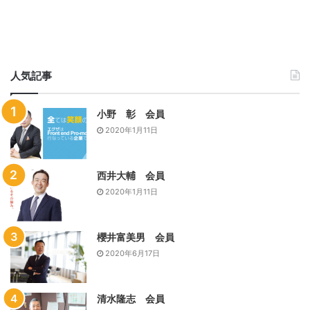
人気記事
小野 彰 会員
2020年1月11日
西井大輔 会員
2020年1月11日
櫻井富美男 会員
2020年6月17日
清水隆志 会員