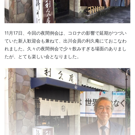
11月17日、今回の夜間例会は、コロナの影響で延期がつづい
ていた新人歓迎会も兼ねて、出川会員の利久庵にておこなわ
れました。久々の夜間例会で少々飲みすぎる場面のありまし
たが、とても楽しい会となりました。