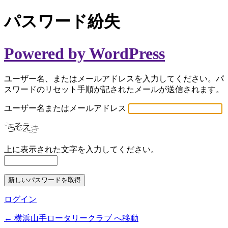
パスワード紛失
Powered by WordPress
ユーザー名、またはメールアドレスを入力してください。パ
スワードのリセット手順が記されたメールが送信されます。
ユーザー名またはメールアドレス
上に表示された文字を入力してください。
ログイン
← 横浜山手ロータリークラブ へ移動